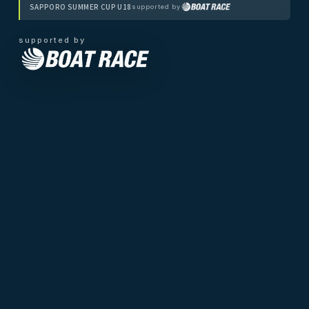
SAPPORO SUMMER CUP U18
supported by
supported by