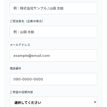
ご担当者名（企業の場合）
メールアドレス
電話番号
ご希望の協賛内容