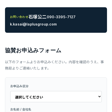
石塚公二
090-3395-7127
お問い合わせ
k.kasai@laplusgroup.com
協賛お申込みフォーム
以下のフォームよりお申込みください。内容を確認のうえ、事
務局よりご連絡いたします。
お申込み区分
お名前 / 会社名