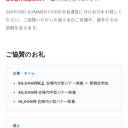
SAPPORO SUMMER CUPの大会運営にぜひお力をお貸しく
ださい。ご協賛いただいた皆さまのご支援が、選手たちの
挑戦を支えます。
ご協賛のお礼
企業・チーム
50,000円以上
会場内大型バナー掲載 ＋ 懇親会参加
30,000円
会場内中型バナー掲載
10,000円
会場内小型バナー掲載
個人