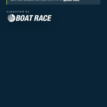
supported by