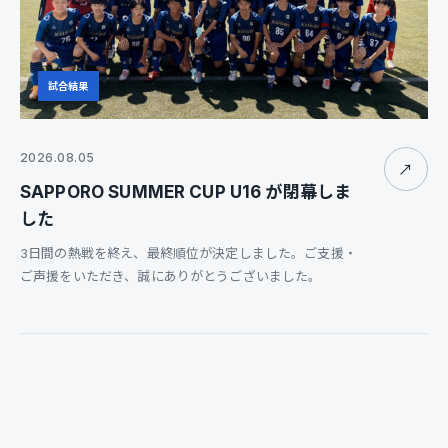
試合結果
2026.08.05
↗
SAPPORO SUMMER CUP U16 が閉幕しま
した
3日間の熱戦を終え、最終順位が決定しました。ご支援・
ご声援をいただき、誠にありがとうございました。